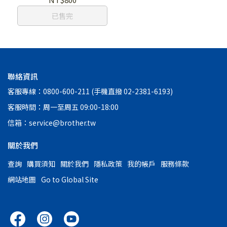
已售完
聯絡資訊
客服專線：0800-600-211 (手機直撥 02-2381-6193)
客服時間：周一至周五 09:00-18:00
信箱：service@brother.tw
關於我們
查詢
購買須知
關於我們
隱私政策
我的帳戶
服務條款
網站地圖
Go to Global Site