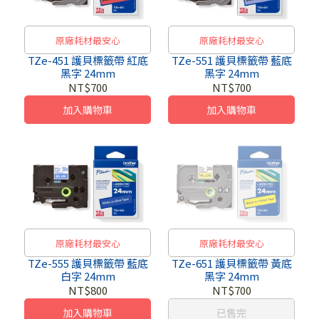
原廠耗材最安心
原廠耗材最安心
TZe-451 護貝標籤帶 紅底
TZe-551 護貝標籤帶 藍底
黑字 24mm
黑字 24mm
NT$700
NT$700
加入購物車
加入購物車
原廠耗材最安心
原廠耗材最安心
TZe-555 護貝標籤帶 藍底
TZe-651 護貝標籤帶 黃底
白字 24mm
黑字 24mm
NT$800
NT$700
加入購物車
已售完