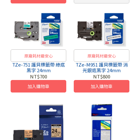
原廠耗材最安心
原廠耗材最安心
TZe-751 護貝標籤帶 綠底
TZe-M951 護貝標籤帶 消
黑字 24mm
光銀底黑字 24mm
NT$700
NT$800
加入購物車
加入購物車