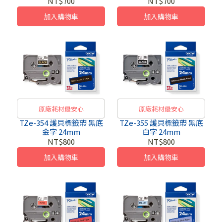
NT$700
NT$700
加入購物車
加入購物車
原廠耗材最安心
原廠耗材最安心
TZe-354 護貝標籤帶 黑底
TZe-355 護貝標籤帶 黑底
金字 24mm
白字 24mm
NT$800
NT$800
加入購物車
加入購物車