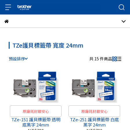
TZe護貝標籤帶 寬度 24mm
預設排序
共 15 件商品
原廠耗材最安心
原廠耗材最安心
TZe-151 護貝標籤帶 透明
TZe-251 護貝標籤帶 白底
底黑字 24mm
黑字 24mm