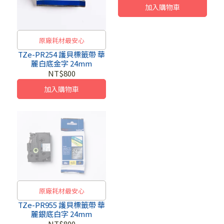
加入購物車
原廠耗材最安心
TZe-PR254 護貝標籤帶 華
麗白底金字 24mm
NT$800
加入購物車
原廠耗材最安心
TZe-PR955 護貝標籤帶 華
麗銀底白字 24mm
NT$800