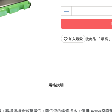
加入最愛
此商品 「 最高
規格說明
統提供保障，將損壞機會減至最低，降低您的維修成本，使用Brothe