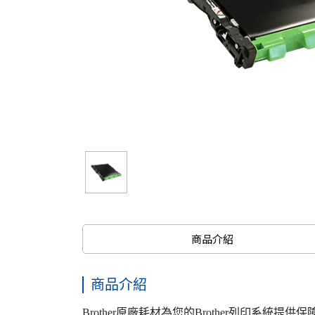
商品介紹
商品介紹
Brother原廠耗材為您的Brother列印系