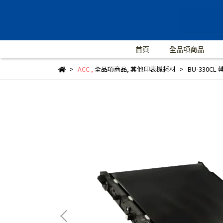
首頁
全品項商品
ACC
,
全品項商品
,
其他印表機耗材
BU-330CL