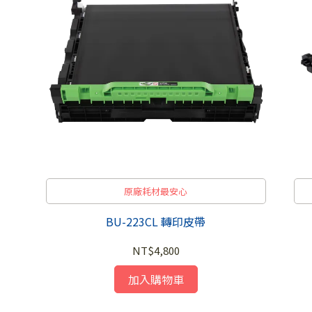
原廠耗材最安心
BU-223CL 轉印皮帶
NT$4,800
加入購物車