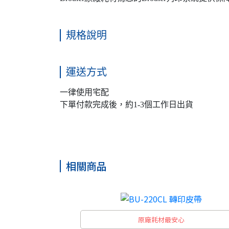
規格說明
運送方式
一律使用宅配
下單付款完成後，約1-3個工作日出貨
相關商品
原廠耗材最安心