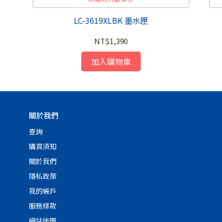
LC-3619XLBK 墨水匣
NT$1,390
加入購物車
關於我們
查詢
購買須知
關於我們
隱私政策
我的帳戶
服務條款
網站地圖