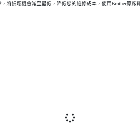
統提供保障，將損壞機會減至最低，降低您的維修成本，使用Brothe