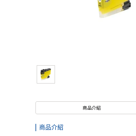
商品介紹
商品介紹