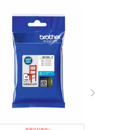
原廠耗材最安心