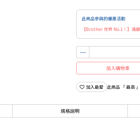
此商品參與的優惠活動
【Brother 世界 No.1！
加入購物車
加入最愛
此商品 「 最高
規格說明