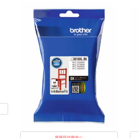
原廠耗材最安心