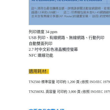
列印速度 34 ppm
USB 列印、有線網路、無線網路、行動列印
自動雙面列印
2.7 吋中文彩色液晶觸控螢幕
NFC 連線功能
適用耗材:
TN2560 標準容量
可印約 1,200 頁 (依照 ISO/IEC 1979
TN2560XL 高容量
可印約 3,000 頁 (依照 ISO/IEC 1979