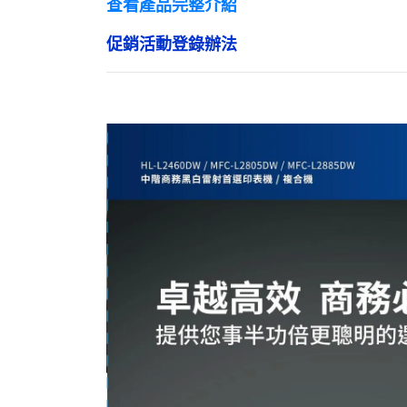
查看產品完整介紹
促銷活動登錄辦法