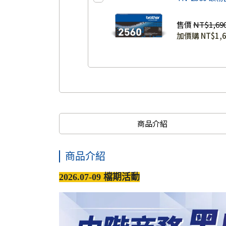
售價
NT$1,69
加價購
NT$1,
商品介紹
商品介紹
2026.07-09 檔期活動