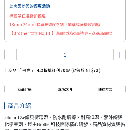
此商品參與的優惠活動
標籤帶任選折扣優惠
18mm 24mm 標籤帶滿5捲 $99 加購標籤機收納箱
【Brother 世界 No.1！】滿額贈送超商禮券 - 商品滿額贈
此商品 「 最高 」可以折抵紅利
70
點 (約等於
NT$70
)
商品介紹
規格說明
運送方式
商品介紹
24mm TZe護貝標籤帶，防水耐磨擦，耐高低溫、紫外線與
化學藥劑，經由Brother科技團隊精心研發，高品質材質與黏