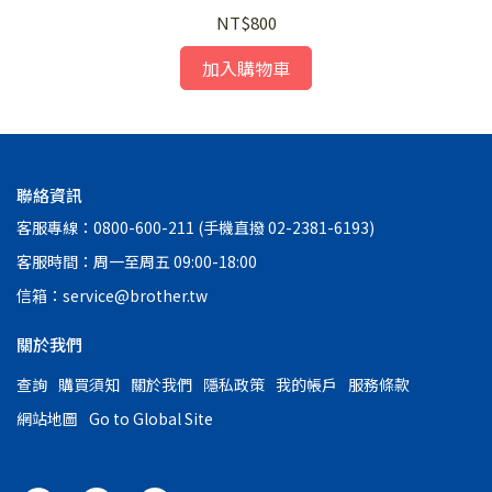
NT$800
加入購物車
聯絡資訊
客服專線：0800-600-211 (手機直撥 02-2381-6193)
客服時間：周一至周五 09:00-18:00
信箱：service@brother.tw
關於我們
查詢
購買須知
關於我們
隱私政策
我的帳戶
服務條款
網站地圖
Go to Global Site