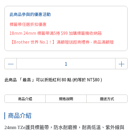
此商品參與的優惠活動
標籤帶任選折扣優惠
18mm 24mm 標籤帶滿5捲 $99 加購標籤機收納箱
【Brother 世界 No.1！】滿額贈送超商禮券 - 商品滿額贈
此商品 「 最高 」可以折抵紅利
80
點 (約等於
NT$80
)
商品介紹
規格說明
運送方式
商品介紹
24mm TZe護貝標籤帶，防水耐磨擦，耐高低溫、紫外線與