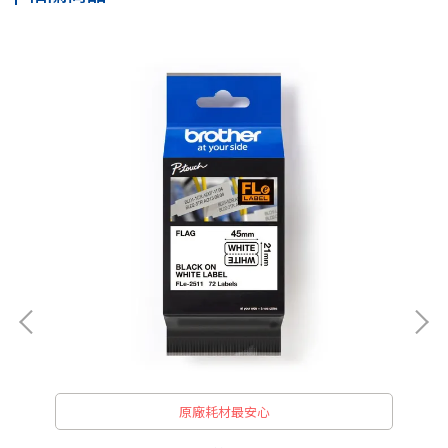
原廠耗材最安心