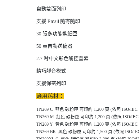
自動雙面列印
支援 Email 隨寄隨印
30 張多功能進紙匣
50 頁自動送稿器
2.7 吋中文彩色觸控螢幕
精巧靜音模式
支援保密列印
適用耗材：
TN269 C 藍色 碳粉匣
可印約 1,200 頁 (依照 ISO/IEC 
TN269 M 紅色 碳粉匣
可印約 1,200 頁 (依照 ISO/IEC 
TN269 Y 黃色 碳粉匣
可印約 1,200 頁 (依照 ISO/IEC 
TN269 BK 黑色 碳粉匣
可印約 1,500 頁 (依照 ISO/IEC