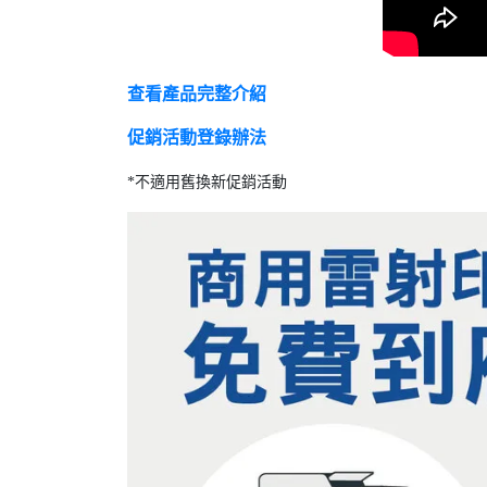
查看產品完整介紹
促銷活動登錄辦法
*不適用舊換新促銷活動