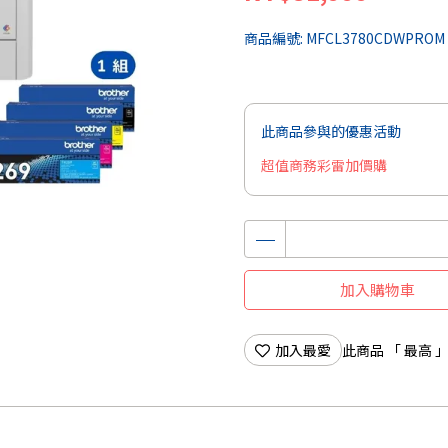
商品編號:
MFCL3780CDWPROM
此商品參與的優惠活動
超值商務彩雷加價購
加入購物車
加入最愛
此商品 「 最高