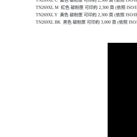
TN269XL C 藍色 碳粉匣
可印約 2,300 頁 (依照 ISO/IE
TN269XL M 紅色 碳粉匣
可印約 2,300 頁 (依照 ISO/IE
TN269XL Y 黃色 碳粉匣
可印約 2,300 頁 (依照 ISO/IE
TN269XL BK 黑色 碳粉匣
可印約 3,000 頁 (依照 ISO/I