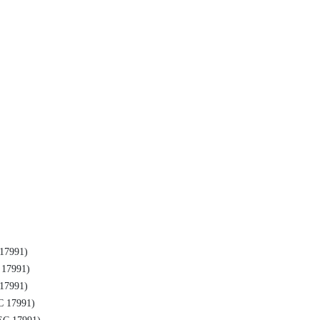
17991)
17991)
17991)
 17991)