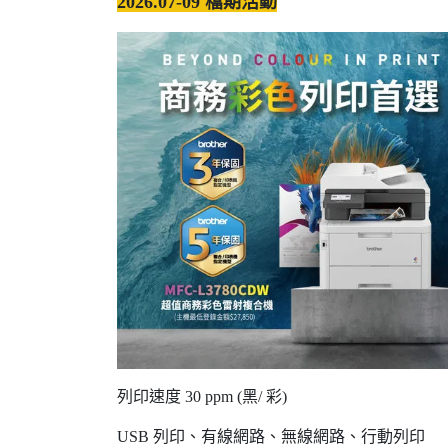
2026.07-09 檔期活動
列印速度 30 ppm (黑/ 彩)
USB 列印、有線網路、無線網路、行動列印