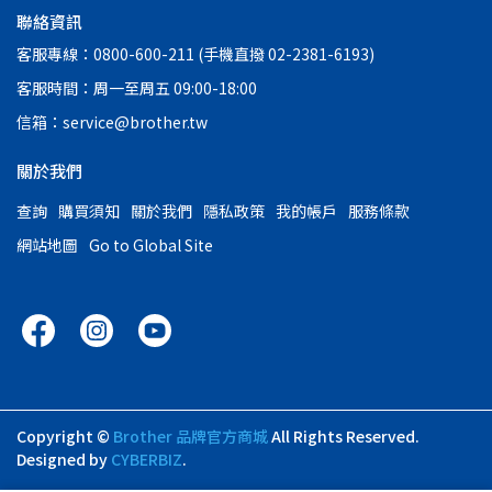
聯絡資訊
客服專線：0800-600-211 (手機直撥 02-2381-6193)
客服時間：周一至周五 09:00-18:00
信箱：service@brother.tw
關於我們
查詢
購買須知
關於我們
隱私政策
我的帳戶
服務條款
網站地圖
Go to Global Site
Copyright ©
Brother 品牌官方商城
All Rights Reserved.
Designed by
CYBERBIZ
.