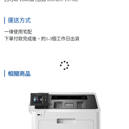
運送方式
一律使用宅配
下單付款完成後，約1-3個工作日出貨
相關商品