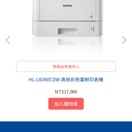
原廠品質最安心
HL-L8360CDW 高效彩色雷射印表機
[
NT$17,900
加入購物車