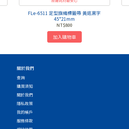
原廠耗材最安心
FLe-6511 定型旗幟標籤帶 黃底黑字
45*21mm
NT$800
加入購物車
關於我們
查詢
購買須知
關於我們
隱私政策
我的帳戶
服務條款