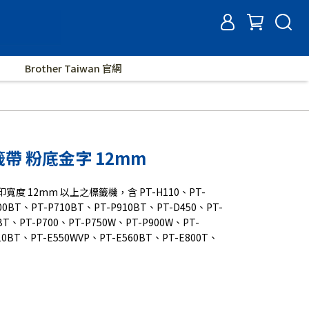
Brother Taiwan 官網
標籤帶 粉底金字 12mm
印寬度 12mm 以上之標籤機，含 PT-H110、PT-
00BT、PT-P710BT、PT-P910BT、PT-D450、PT-
BT、PT-P700、PT-P750W、PT-P900W、PT-
10BT、PT-E550WVP、PT-E560BT、PT-E800T、