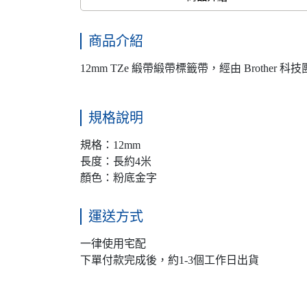
商品介紹
12mm TZe 緞帶緞帶標籤帶，經由 Broth
規格說明
規格：12mm
長度：長約4米
顏色：粉底金字
運送方式
一律使用宅配
下單付款完成後，約1-3個工作日出貨