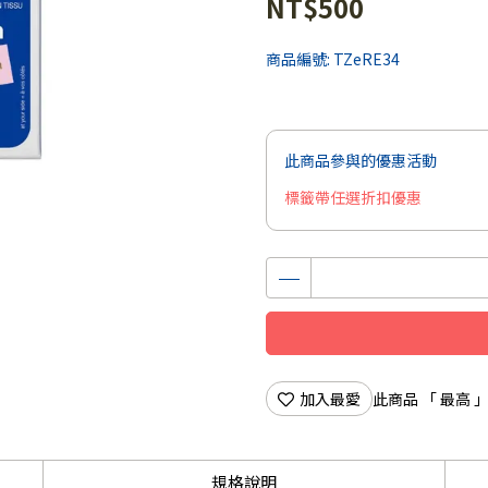
NT$500
商品編號:
TZeRE34
此商品參與的優惠活動
標籤帶任選折扣優惠
加入最愛
此商品 「 最高
規格說明